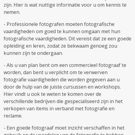
zijn. Hier is wat nuttige informatie voor u om kennis te
nemen.
- Professionele fotografen moeten fotografische
vaardigheden om goed te kunnen omgaan met hun
fotografische vaardigheden. Dit vereist dat ze een goede
opleiding en leren, zodat ze bekwaam genoeg zou
kunnen zijn te ondergaan.
- Als u van plan bent om een ​​commercieel fotograaf te
worden, dan bent u verplicht om te verwerven
fotografie vaardigheden die worden gegeven aan u
door de hulp van de juiste cursussen en workshops.
Hier vindt u ook te weten te komen over de
verschillende bedrijven die gespecialiseerd zijn in het
verkopen van items in verband met fotografie en
reclame.
- Een goede fotograaf moet inzicht verschaffen in het