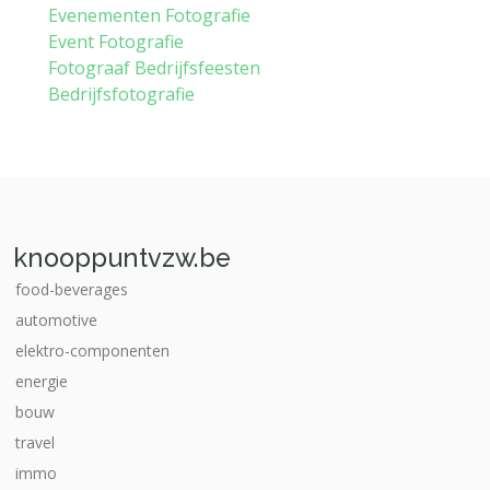
Evenementen Fotografie
Event Fotografie
Fotograaf Bedrijfsfeesten
Bedrijfsfotografie
knooppuntvzw.be
food-beverages
automotive
elektro-componenten
energie
bouw
travel
immo