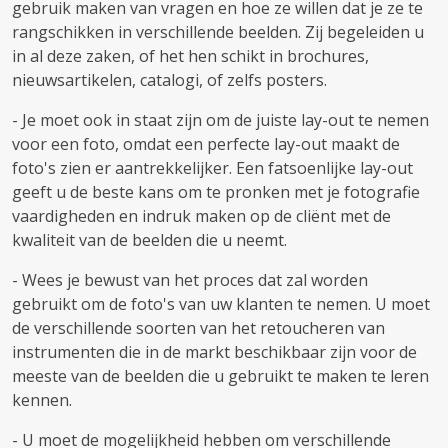
gebruik maken van vragen en hoe ze willen dat je ze te
rangschikken in verschillende beelden. Zij begeleiden u
in al deze zaken, of het hen schikt in brochures,
nieuwsartikelen, catalogi, of zelfs posters.
- Je moet ook in staat zijn om de juiste lay-out te nemen
voor een foto, omdat een perfecte lay-out maakt de
foto's zien er aantrekkelijker. Een fatsoenlijke lay-out
geeft u de beste kans om te pronken met je fotografie
vaardigheden en indruk maken op de cliënt met de
kwaliteit van de beelden die u neemt.
- Wees je bewust van het proces dat zal worden
gebruikt om de foto's van uw klanten te nemen. U moet
de verschillende soorten van het retoucheren van
instrumenten die in de markt beschikbaar zijn voor de
meeste van de beelden die u gebruikt te maken te leren
kennen.
- U moet de mogelijkheid hebben om verschillende