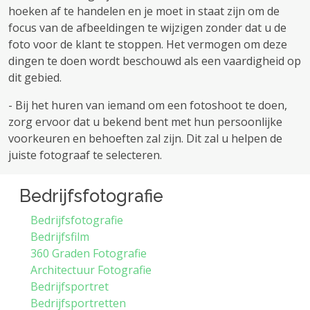
hoeken af ​​te handelen en je moet in staat zijn om de
focus van de afbeeldingen te wijzigen zonder dat u de
foto voor de klant te stoppen. Het vermogen om deze
dingen te doen wordt beschouwd als een vaardigheid op
dit gebied.
- Bij het huren van iemand om een ​​fotoshoot te doen,
zorg ervoor dat u bekend bent met hun persoonlijke
voorkeuren en behoeften zal zijn. Dit zal u helpen de
juiste fotograaf te selecteren.
Bedrijfsfotografie
Bedrijfsfotografie
Bedrijfsfilm
360 Graden Fotografie
Architectuur Fotografie
Bedrijfsportret
Bedrijfsportretten