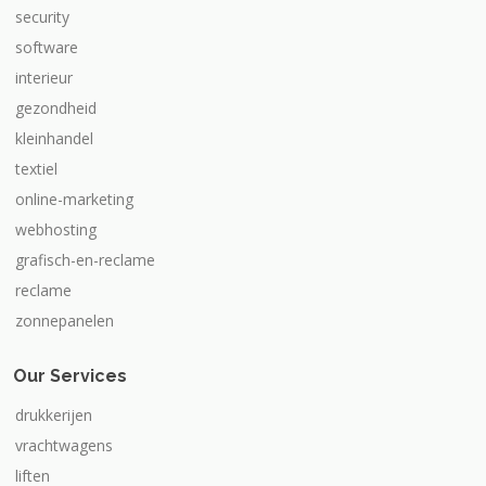
security
software
interieur
gezondheid
kleinhandel
textiel
online-marketing
webhosting
grafisch-en-reclame
reclame
zonnepanelen
Our Services
drukkerijen
vrachtwagens
liften