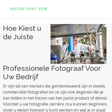
KNOOP PUNT VZW
Hoe Kiest u
de Juiste
Professionele Fotograaf Voor
Uw Bedrijf
Er zijn tal van mensen die geïnteresseerd zijn in steeds
commerciële fotografen en ze zijn ook degenen die je
kan leiden in het kiezen van het juiste product of dienst.
Voordat u uw fotografie carrière zou kunnen beginnen,
moet u weten hoeveel u kunt werken en wat je in staat