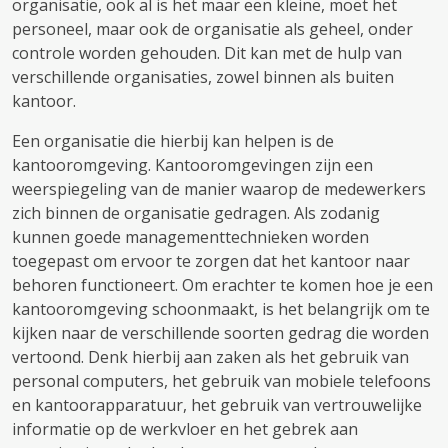
organisatie, ook al is het maar een kleine, moet het
personeel, maar ook de organisatie als geheel, onder
controle worden gehouden. Dit kan met de hulp van
verschillende organisaties, zowel binnen als buiten
kantoor.
Een organisatie die hierbij kan helpen is de
kantooromgeving. Kantooromgevingen zijn een
weerspiegeling van de manier waarop de medewerkers
zich binnen de organisatie gedragen. Als zodanig
kunnen goede managementtechnieken worden
toegepast om ervoor te zorgen dat het kantoor naar
behoren functioneert. Om erachter te komen hoe je een
kantooromgeving schoonmaakt, is het belangrijk om te
kijken naar de verschillende soorten gedrag die worden
vertoond. Denk hierbij aan zaken als het gebruik van
personal computers, het gebruik van mobiele telefoons
en kantoorapparatuur, het gebruik van vertrouwelijke
informatie op de werkvloer en het gebrek aan