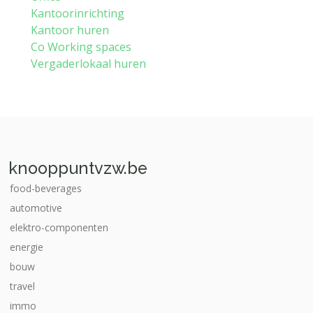
Kantoorinrichting
Kantoor huren
Co Working spaces
Vergaderlokaal huren
knooppuntvzw.be
food-beverages
automotive
elektro-componenten
energie
bouw
travel
immo