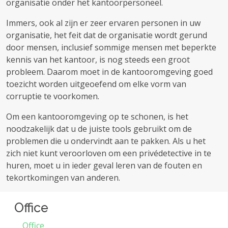
organisatie onder het kantoorpersoneel.
Immers, ook al zijn er zeer ervaren personen in uw
organisatie, het feit dat de organisatie wordt gerund
door mensen, inclusief sommige mensen met beperkte
kennis van het kantoor, is nog steeds een groot
probleem. Daarom moet in de kantooromgeving goed
toezicht worden uitgeoefend om elke vorm van
corruptie te voorkomen.
Om een ​​kantooromgeving op te schonen, is het
noodzakelijk dat u de juiste tools gebruikt om de
problemen die u ondervindt aan te pakken. Als u het
zich niet kunt veroorloven om een ​​privédetective in te
huren, moet u in ieder geval leren van de fouten en
tekortkomingen van anderen.
Office
Office