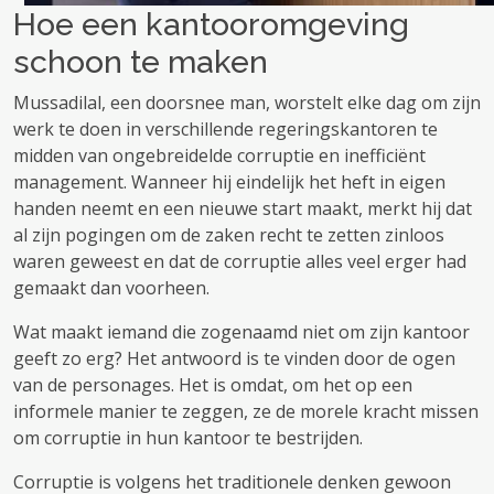
Hoe een kantooromgeving
schoon te maken
Mussadilal, een doorsnee man, worstelt elke dag om zijn
werk te doen in verschillende regeringskantoren te
midden van ongebreidelde corruptie en inefficiënt
management. Wanneer hij eindelijk het heft in eigen
handen neemt en een nieuwe start maakt, merkt hij dat
al zijn pogingen om de zaken recht te zetten zinloos
waren geweest en dat de corruptie alles veel erger had
gemaakt dan voorheen.
Wat maakt iemand die zogenaamd niet om zijn kantoor
geeft zo erg? Het antwoord is te vinden door de ogen
van de personages. Het is omdat, om het op een
informele manier te zeggen, ze de morele kracht missen
om corruptie in hun kantoor te bestrijden.
Corruptie is volgens het traditionele denken gewoon