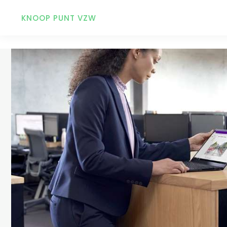
KNOOP PUNT VZW