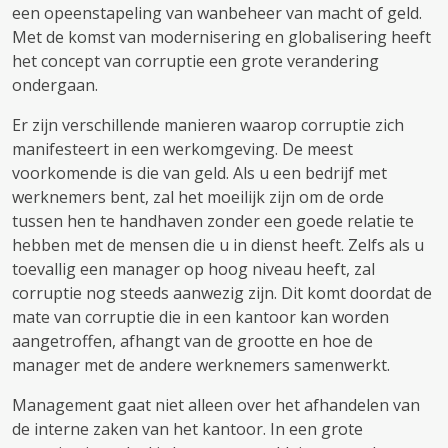
een opeenstapeling van wanbeheer van macht of geld.
Met de komst van modernisering en globalisering heeft
het concept van corruptie een grote verandering
ondergaan.
Er zijn verschillende manieren waarop corruptie zich
manifesteert in een werkomgeving. De meest
voorkomende is die van geld. Als u een bedrijf met
werknemers bent, zal het moeilijk zijn om de orde
tussen hen te handhaven zonder een goede relatie te
hebben met de mensen die u in dienst heeft. Zelfs als u
toevallig een manager op hoog niveau heeft, zal
corruptie nog steeds aanwezig zijn. Dit komt doordat de
mate van corruptie die in een kantoor kan worden
aangetroffen, afhangt van de grootte en hoe de
manager met de andere werknemers samenwerkt.
Management gaat niet alleen over het afhandelen van
de interne zaken van het kantoor. In een grote