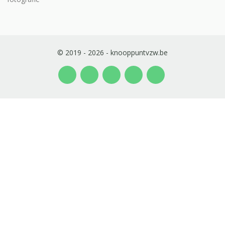
© 2019 - 2026 - knooppuntvzw.be