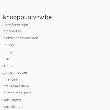
knooppuntvzw.be
food-beverages
automotive
elektro-componenten
energie
bouw
travel
immo
juridisch-advies
financieel
grafisch-reclame
human-resources
vertalingen
verpakkingen