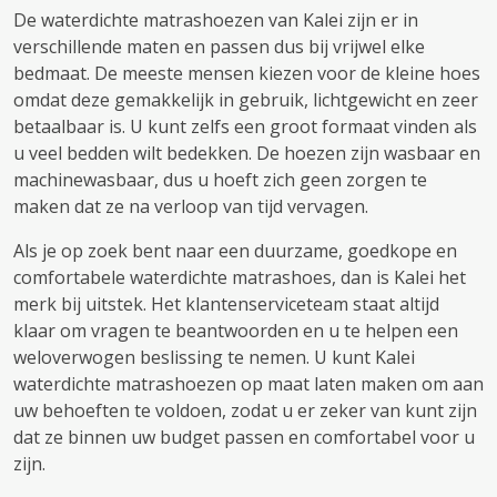
De waterdichte matrashoezen van Kalei zijn er in
verschillende maten en passen dus bij vrijwel elke
bedmaat. De meeste mensen kiezen voor de kleine hoes
omdat deze gemakkelijk in gebruik, lichtgewicht en zeer
betaalbaar is. U kunt zelfs een groot formaat vinden als
u veel bedden wilt bedekken. De hoezen zijn wasbaar en
machinewasbaar, dus u hoeft zich geen zorgen te
maken dat ze na verloop van tijd vervagen.
Als je op zoek bent naar een duurzame, goedkope en
comfortabele waterdichte matrashoes, dan is Kalei het
merk bij uitstek. Het klantenserviceteam staat altijd
klaar om vragen te beantwoorden en u te helpen een
weloverwogen beslissing te nemen. U kunt Kalei
waterdichte matrashoezen op maat laten maken om aan
uw behoeften te voldoen, zodat u er zeker van kunt zijn
dat ze binnen uw budget passen en comfortabel voor u
zijn.