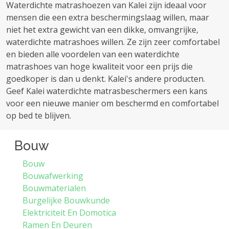
Waterdichte matrashoezen van Kalei zijn ideaal voor
mensen die een extra beschermingslaag willen, maar
niet het extra gewicht van een dikke, omvangrijke,
waterdichte matrashoes willen. Ze zijn zeer comfortabel
en bieden alle voordelen van een waterdichte
matrashoes van hoge kwaliteit voor een prijs die
goedkoper is dan u denkt. Kalei's andere producten.
Geef Kalei waterdichte matrasbeschermers een kans
voor een nieuwe manier om beschermd en comfortabel
op bed te blijven.
Bouw
Bouw
Bouwafwerking
Bouwmaterialen
Burgelijke Bouwkunde
Elektriciteit En Domotica
Ramen En Deuren