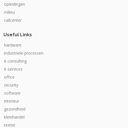
opleidingen
milieu
callcenter
Useful Links
hardware
industriele-processen
it-consulting
it-services
office
security
software
interieur
gezondheid
kleinhandel
textiel