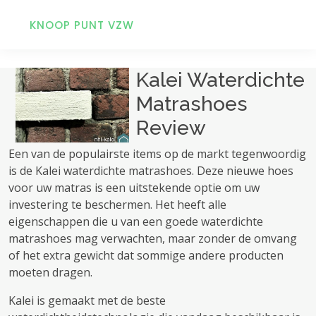
KNOOP PUNT VZW
Kalei Waterdichte
Matrashoes
Review
Een van de populairste items op de markt tegenwoordig
is de Kalei waterdichte matrashoes. Deze nieuwe hoes
voor uw matras is een uitstekende optie om uw
investering te beschermen. Het heeft alle
eigenschappen die u van een goede waterdichte
matrashoes mag verwachten, maar zonder de omvang
of het extra gewicht dat sommige andere producten
moeten dragen.
Kalei is gemaakt met de beste