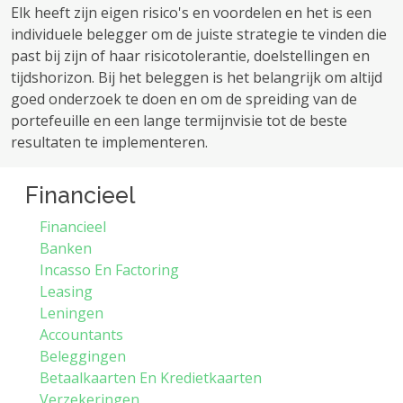
Elk heeft zijn eigen risico's en voordelen en het is een
individuele belegger om de juiste strategie te vinden die
past bij zijn of haar risicotolerantie, doelstellingen en
tijdshorizon. Bij het beleggen is het belangrijk om altijd
goed onderzoek te doen en om de spreiding van de
portefeuille en een lange termijnvisie tot de beste
resultaten te implementeren.
Financieel
Financieel
Banken
Incasso En Factoring
Leasing
Leningen
Accountants
Beleggingen
Betaalkaarten En Kredietkaarten
Verzekeringen