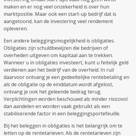
maken en er nog veel onzekerheid is over hun
marktpositie. Maar ook een start-up bedrijf dat is
aangetoond, kan de investering veel rendement
opleveren.
Een andere beleggingsmogelijkheid is obligaties.
Obligaties zijn schuldbewijzen die bedrijven of
overheden uitgeven om kapitaal aan te trekken.
Wanneer u in obligaties investeert, kunt u feitelijk geld
verdienen aan het bedrijf van de overheid. In ruil
daarvoor ontvang je een gedeeltelijke rentebetaling en
als de obligatie op de einddatum wordt afgelost,
ontvang je ook het geleende bedrag terug.
Verplichtingen worden beschouwd als minder risicovol
dan aandelen en worden vaak gebruikt als een
stabiliserende factor in een beleggingsportefeuille.
Bij het beleggen in obligaties is het belangrijk om te
letten op de rentetarieven. Als de rentetarieven zijn