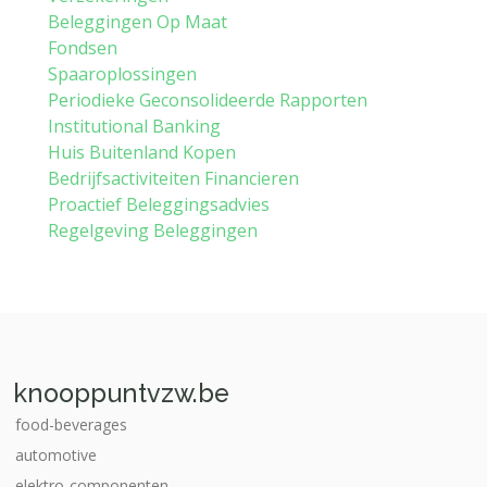
Beleggingen Op Maat
Fondsen
Spaaroplossingen
Periodieke Geconsolideerde Rapporten
Institutional Banking
Huis Buitenland Kopen
Bedrijfsactiviteiten Financieren
Proactief Beleggingsadvies
Regelgeving Beleggingen
knooppuntvzw.be
food-beverages
automotive
elektro-componenten