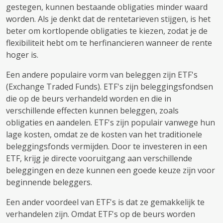
gestegen, kunnen bestaande obligaties minder waard
worden. Als je denkt dat de rentetarieven stijgen, is het
beter om kortlopende obligaties te kiezen, zodat je de
flexibiliteit hebt om te herfinancieren wanneer de rente
hoger is.
Een andere populaire vorm van beleggen zijn ETF's
(Exchange Traded Funds). ETF's zijn beleggingsfondsen
die op de beurs verhandeld worden en die in
verschillende effecten kunnen beleggen, zoals
obligaties en aandelen. ETF's zijn populair vanwege hun
lage kosten, omdat ze de kosten van het traditionele
beleggingsfonds vermijden. Door te investeren in een
ETF, krijg je directe vooruitgang aan verschillende
beleggingen en deze kunnen een goede keuze zijn voor
beginnende beleggers.
Een ander voordeel van ETF's is dat ze gemakkelijk te
verhandelen zijn. Omdat ETF's op de beurs worden