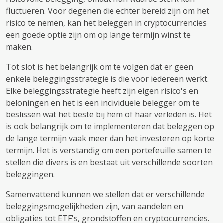
fluctueren. Voor degenen die echter bereid zijn om het
risico te nemen, kan het beleggen in cryptocurrencies
een goede optie zijn om op lange termijn winst te
maken.
Tot slot is het belangrijk om te volgen dat er geen
enkele beleggingsstrategie is die voor iedereen werkt.
Elke beleggingsstrategie heeft zijn eigen risico's en
beloningen en het is een individuele belegger om te
beslissen wat het beste bij hem of haar verleden is. Het
is ook belangrijk om te implementeren dat beleggen op
de lange termijn vaak meer dan het investeren op korte
termijn. Het is verstandig om een ​​portefeuille samen te
stellen die divers is en bestaat uit verschillende soorten
beleggingen.
Samenvattend kunnen we stellen dat er verschillende
beleggingsmogelijkheden zijn, van aandelen en
obligaties tot ETF's, grondstoffen en cryptocurrencies.