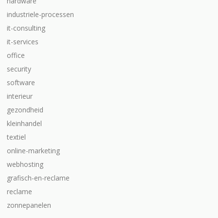
hardware
industriele-processen
it-consulting
it-services
office
security
software
interieur
gezondheid
kleinhandel
textiel
online-marketing
webhosting
grafisch-en-reclame
reclame
zonnepanelen