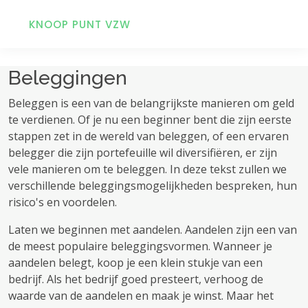
KNOOP PUNT VZW
Beleggingen
Beleggen is een van de belangrijkste manieren om geld
te verdienen. Of je nu een beginner bent die zijn eerste
stappen zet in de wereld van beleggen, of een ervaren
belegger die zijn portefeuille wil diversifiëren, er zijn
vele manieren om te beleggen. In deze tekst zullen we
verschillende beleggingsmogelijkheden bespreken, hun
risico's en voordelen.
Laten we beginnen met aandelen. Aandelen zijn een van
de meest populaire beleggingsvormen. Wanneer je
aandelen belegt, koop je een klein stukje van een
bedrijf. Als het bedrijf goed presteert, verhoog de
waarde van de aandelen en maak je winst. Maar het