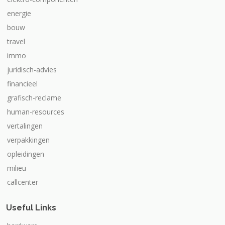
energie
bouw
travel
immo
juridisch-advies
financieel
grafisch-reclame
human-resources
vertalingen
verpakkingen
opleidingen
milieu
callcenter
Useful Links