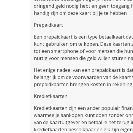
dringend geld nodig hebt en geen toegang h
handig zijn om deze kaart bij je te hebben.
Prepaidkaart
Een prepaidkaart is een type betaalkaart da
kunt gebruiken om te kopen. Deze kaarten 
tot een smartphone of voor mensen die hun 
nuttig voor mensen die geld willen sturen na
Het enige nadeel van een prepaidkaart is da
belangrijk om de voorwaarden van de kaart t
prepaidkaarten brengen kosten in rekening 
Kredietkaarten
Kredietkaarten zijn een ander populair financ
waarmee je aankopen kunt doen zonder onmidd
van de kaartuitgever en betaal je het terug i
kredietkaarten beschikbaar en elk zijn eigen