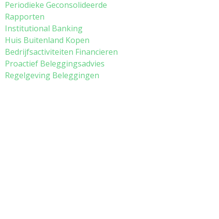
Periodieke Geconsolideerde
Rapporten
Institutional Banking
Huis Buitenland Kopen
Bedrijfsactiviteiten Financieren
Proactief Beleggingsadvies
Regelgeving Beleggingen