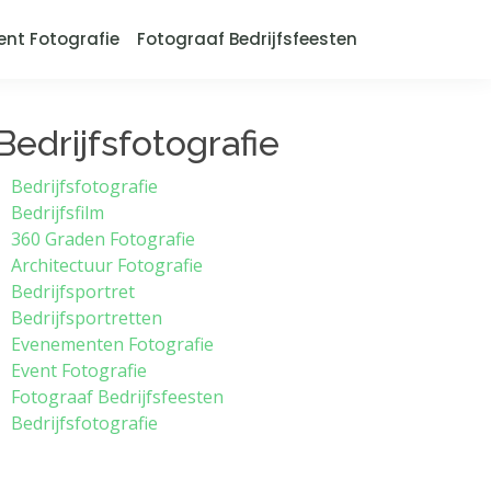
ent Fotografie
Fotograaf Bedrijfsfeesten
Bedrijfsfotografie
Bedrijfsfotografie
Bedrijfsfilm
360 Graden Fotografie
Architectuur Fotografie
Bedrijfsportret
Bedrijfsportretten
Evenementen Fotografie
Event Fotografie
Fotograaf Bedrijfsfeesten
Bedrijfsfotografie