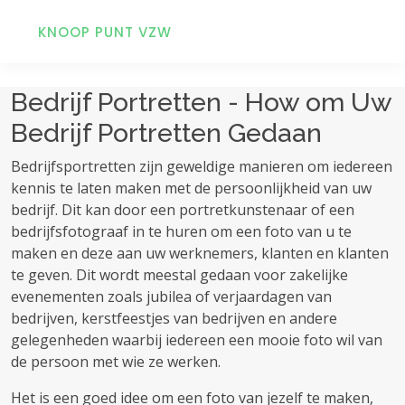
KNOOP PUNT VZW
Bedrijf Portretten - How om Uw
Bedrijf Portretten Gedaan
Bedrijfsportretten zijn geweldige manieren om iedereen
kennis te laten maken met de persoonlijkheid van uw
bedrijf. Dit kan door een portretkunstenaar of een
bedrijfsfotograaf in te huren om een ​​foto van u te
maken en deze aan uw werknemers, klanten en klanten
te geven. Dit wordt meestal gedaan voor zakelijke
evenementen zoals jubilea of ​​verjaardagen van
bedrijven, kerstfeestjes van bedrijven en andere
gelegenheden waarbij iedereen een mooie foto wil van
de persoon met wie ze werken.
Het is een goed idee om een ​​foto van jezelf te maken,