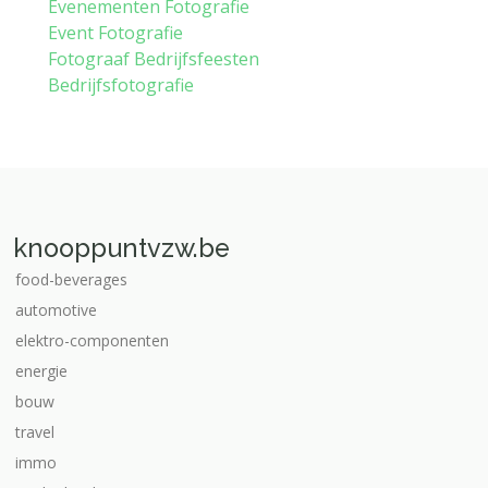
Evenementen Fotografie
Event Fotografie
Fotograaf Bedrijfsfeesten
Bedrijfsfotografie
knooppuntvzw.be
food-beverages
automotive
elektro-componenten
energie
bouw
travel
immo