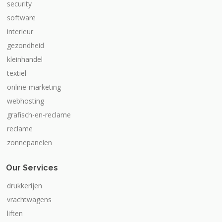
security
software
interieur
gezondheid
kleinhandel
textiel
online-marketing
webhosting
grafisch-en-reclame
reclame
zonnepanelen
Our Services
drukkerijen
vrachtwagens
liften