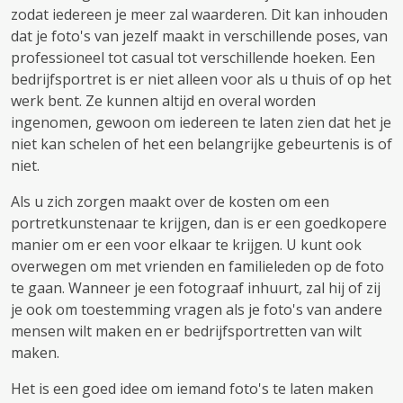
zodat iedereen je meer zal waarderen. Dit kan inhouden
dat je foto's van jezelf maakt in verschillende poses, van
professioneel tot casual tot verschillende hoeken. Een
bedrijfsportret is er niet alleen voor als u thuis of op het
werk bent. Ze kunnen altijd en overal worden
ingenomen, gewoon om iedereen te laten zien dat het je
niet kan schelen of het een belangrijke gebeurtenis is of
niet.
Als u zich zorgen maakt over de kosten om een ​​
portretkunstenaar te krijgen, dan is er een goedkopere
manier om er een voor elkaar te krijgen. U kunt ook
overwegen om met vrienden en familieleden op de foto
te gaan. Wanneer je een fotograaf inhuurt, zal hij of zij
je ook om toestemming vragen als je foto's van andere
mensen wilt maken en er bedrijfsportretten van wilt
maken.
Het is een goed idee om iemand foto's te laten maken