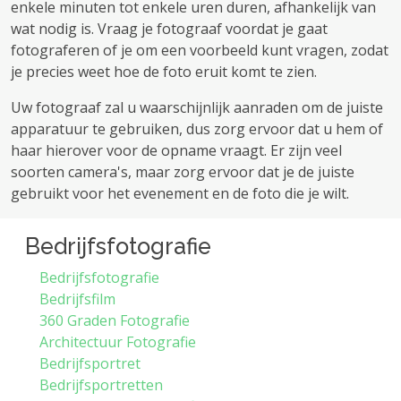
enkele minuten tot enkele uren duren, afhankelijk van
wat nodig is. Vraag je fotograaf voordat je gaat
fotograferen of je om een ​​voorbeeld kunt vragen, zodat
je precies weet hoe de foto eruit komt te zien.
Uw fotograaf zal u waarschijnlijk aanraden om de juiste
apparatuur te gebruiken, dus zorg ervoor dat u hem of
haar hierover voor de opname vraagt. Er zijn veel
soorten camera's, maar zorg ervoor dat je de juiste
gebruikt voor het evenement en de foto die je wilt.
Bedrijfsfotografie
Bedrijfsfotografie
Bedrijfsfilm
360 Graden Fotografie
Architectuur Fotografie
Bedrijfsportret
Bedrijfsportretten