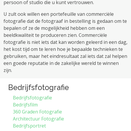
persoon of studio die u kunt vertrouwen.
U zult ook willen een portefeuille van commerciële
fotografie dat de fotograaf in bestelling is gedaan om te
bepalen of ze de mogelijkheid hebben om een ​​
beeldkwaliteit te produceren zien. Commerciële
fotografie is niet iets dat kan worden geleerd in een dag,
het kost tijd om te leren hoe je bepaalde technieken te
gebruiken, maar het eindresultaat zal iets dat zal helpen
een goede reputatie in de zakelijke wereld te winnen
zijn.
Bedrijfsfotografie
Bedrijfsfotografie
Bedrijfsfilm
360 Graden Fotografie
Architectuur Fotografie
Bedrijfsportret