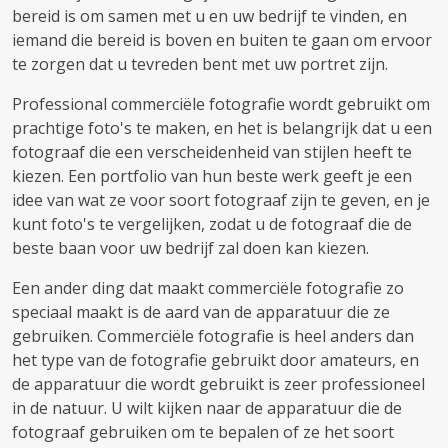
bereid is om samen met u en uw bedrijf te vinden, en
iemand die bereid is boven en buiten te gaan om ervoor
te zorgen dat u tevreden bent met uw portret zijn.
Professional commerciële fotografie wordt gebruikt om
prachtige foto's te maken, en het is belangrijk dat u een
fotograaf die een verscheidenheid van stijlen heeft te
kiezen. Een portfolio van hun beste werk geeft je een
idee van wat ze voor soort fotograaf zijn te geven, en je
kunt foto's te vergelijken, zodat u de fotograaf die de
beste baan voor uw bedrijf zal doen kan kiezen.
Een ander ding dat maakt commerciële fotografie zo
speciaal maakt is de aard van de apparatuur die ze
gebruiken. Commerciële fotografie is heel anders dan
het type van de fotografie gebruikt door amateurs, en
de apparatuur die wordt gebruikt is zeer professioneel
in de natuur. U wilt kijken naar de apparatuur die de
fotograaf gebruiken om te bepalen of ze het soort