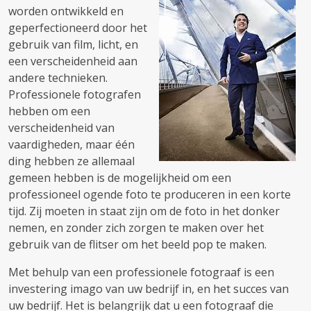
worden ontwikkeld en
geperfectioneerd door het
gebruik van film, licht, en
een verscheidenheid aan
andere technieken.
Professionele fotografen
hebben om een ​​
verscheidenheid van
vaardigheden, maar één
ding hebben ze allemaal
gemeen hebben is de mogelijkheid om een ​​
professioneel ogende foto te produceren in een korte
tijd. Zij moeten in staat zijn om de foto in het donker
nemen, en zonder zich zorgen te maken over het
gebruik van de flitser om het beeld pop te maken.
Met behulp van een professionele fotograaf is een
investering imago van uw bedrijf in, en het succes van
uw bedrijf. Het is belangrijk dat u een fotograaf die