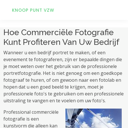
KNOOP PUNT VZW
Hoe Commerciële Fotografie
Kunt Profiteren Van Uw Bedrijf
Wanneer u een bedrijf portret te maken, of een
evenement te fotograferen, zijn er bepaalde dingen die
je moet weten over het gebruik van de professionele
portretfotografie. Het is niet genoeg om een ​​goedkope
fotograaf te huren, of om gewoon naar een fotolab en
hopen dat u een goed beeld te krijgen, moet je
professionele foto's te gebruiken om een ​​professionele
uitstraling te vangen en te voelen om uw foto's.
Professional commerciële
fotografie is een
kunstvorm die alleen kan