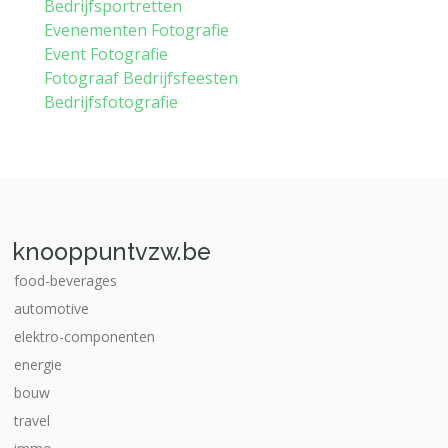
Bedrijfsportretten
Evenementen Fotografie
Event Fotografie
Fotograaf Bedrijfsfeesten
Bedrijfsfotografie
knooppuntvzw.be
food-beverages
automotive
elektro-componenten
energie
bouw
travel